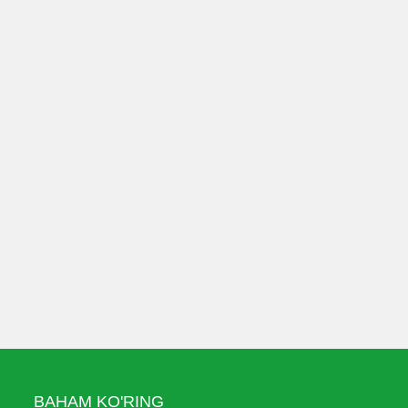
BAHAM KO'RING