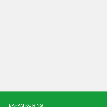
BAHAM KO'RING