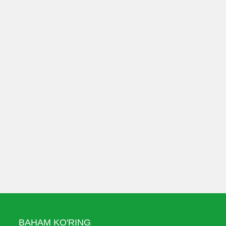
BAHAM KO'RING