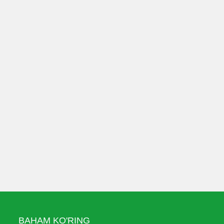
BAHAM KO'RING